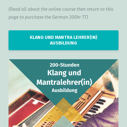
(Read all about the online course then return to this
page to purchase the German 200hr TT)
KLANG UND MANTRA LEHRER(IN)
AUSBILDUNG