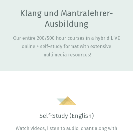
Klang und Mantralehrer-
Ausbildung
Our entire 200/500 hour courses in a hybrid LIVE
online + self-study format with extensive
multimedia resources!
Self-Study (English)
Watch videos, listen to audio, chant along with