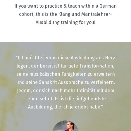
If you want to practice & teach within a German
cohort, this is the Klang und Mantralehrer-
Ausbildung training for you!
"Ich möchte jedem diese Ausbildung ans Herz
legen, der bereit ist für tiefe Transformation,
seine musikalischen Fähigkeiten zu erweitern
und seine Sanskrit Aussprache zu verfeinern.
Jedem, der sich nach mehr Intimität mit dem
Leben sehnt. Es ist die tiefgehendste
Ausbildung, die ich je erlebt habe."