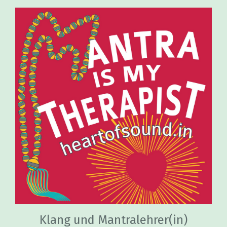
Klang und Mantralehrer(in)