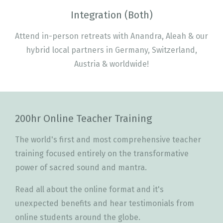
Integration (Both)
Attend in-person retreats with Anandra, Aleah & our
hybrid local partners in Germany, Switzerland,
Austria & worldwide!
200hr Online Teacher Training
The world's first and most comprehensive teacher
training focused entirely on the transformative
power of sacred sound and mantra.
Read all
about the online format and it's
unexpected benefits and hear
testimonials from
online students around the globe.