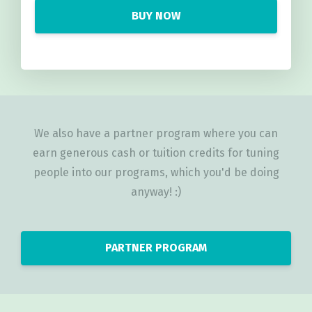
BUY NOW
We also have a partner program where you can
earn generous cash or tuition credits for tuning
people into our programs, which you'd be doing
anyway! :)
PARTNER PROGRAM