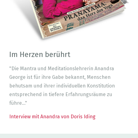
Im Herzen berührt
"Die Mantra und Meditationslehrerin Anandra
George ist für ihre Gabe bekannt, Menschen
behutsam und ihrer individuellen Konstitution
entsprechend in tiefere Erfahrungsräume zu
führe..."
Interview mit Anandra von Doris Iding