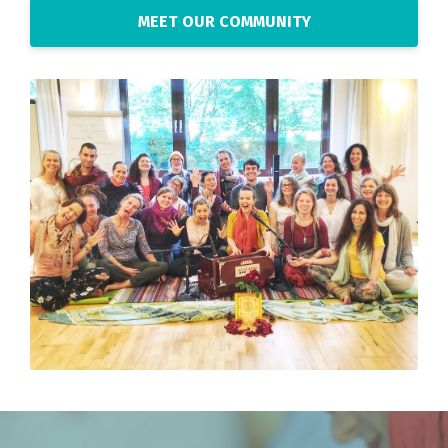
MEET OUR COMMUNITY