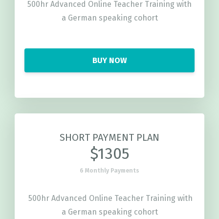
500hr Advanced Online Teacher Training with
a German speaking cohort
BUY NOW
SHORT PAYMENT PLAN
$1305
6 Monthly Payments
500hr Advanced Online Teacher Training with
a German speaking cohort