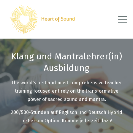
Klang und Mantralehrer(in)
Ausbildung
The world's first and most comprehensive teacher
training focused entirely on the transformative
power of sacred sound and mantra.
200/500-Stunden auf Englisch und Deutsch Hybrid
In-Person Option. Komme jederzeit dazu!