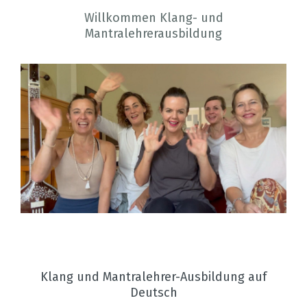
Willkommen Klang- und
Mantralehrerausbildung
Klang und Mantralehrer-Ausbildung auf
Deutsch