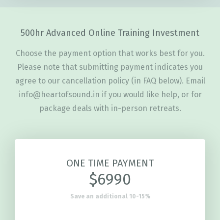
500hr Advanced Online Training Investment
Choose the payment option that works best for you.
Please note that submitting payment indicates you
agree to our cancellation policy (in FAQ below). Email
info@heartofsound.in
if you would like help, or for
package deals with in-person retreats.
ONE TIME PAYMENT
$6990
Save an additional 10-15%