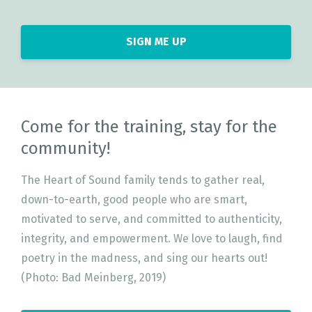
SIGN ME UP
Come for the training, stay for the
community!
The Heart of Sound family tends to gather real,
down-to-earth, good people who are smart,
motivated to serve, and committed to authenticity,
integrity, and empowerment. We love to laugh, find
poetry in the madness, and sing our hearts out!
(Photo: Bad Meinberg, 2019)