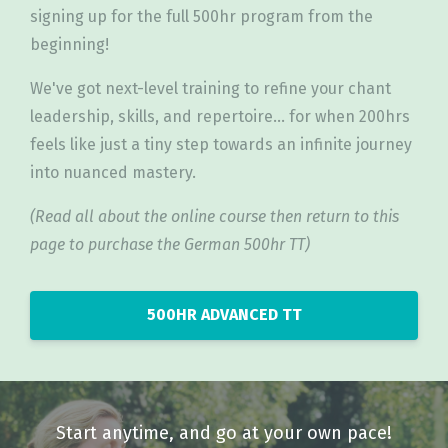
signing up for the full 500hr program from the
beginning!
We've got next-level training to refine your chant
leadership, skills, and repertoire... for when 200hrs
feels like just a tiny step towards an infinite journey
into nuanced mastery.
(Read all about the online course then return to this
page to purchase the German 500hr TT)
500HR ADVANCED TT
Start anytime, and go at your own pace!