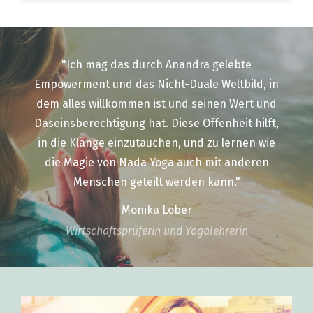
"Ich mag das durch Anandra gelebte
Empowerment und das Nicht-Duale Weltbild, in
dem alles willkommen ist und seinen Wert und
Daseinsberechtigung hat. Diese Offenheit hilft,
in die Klänge einzutauchen, und zu lernen wie
die Magie von Nada Yoga auch mit anderen
Menschen geteilt werden kann."
Monika Löber
Wirtschaftsprüferin und Yogalehrerin