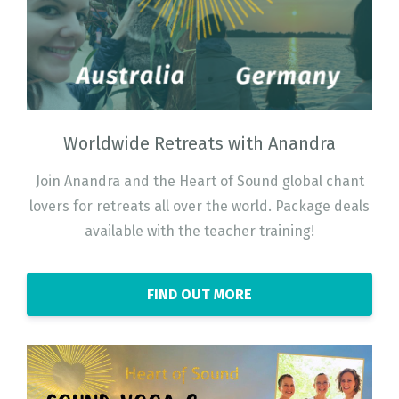
Worldwide Retreats with Anandra
Join Anandra and the Heart of Sound global chant
lovers for retreats all over the world. Package deals
available with the teacher training!
FIND OUT MORE