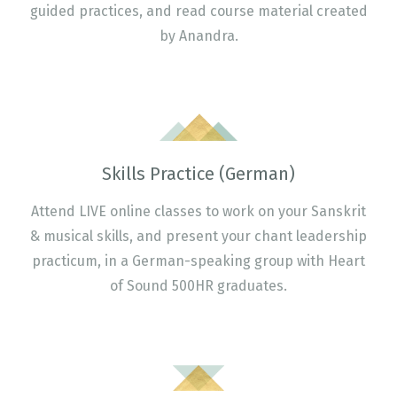
guided practices, and read course material created
by Anandra.
Skills Practice (German)
Attend LIVE online classes to work on your Sanskrit
& musical skills, and present your chant leadership
practicum, in a German-speaking group with Heart
of Sound 500HR graduates.